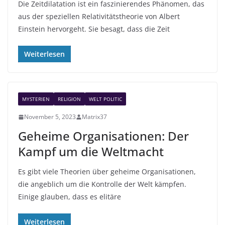
Die Zeitdilatation ist ein faszinierendes Phänomen, das
aus der speziellen Relativitätstheorie von Albert
Einstein hervorgeht. Sie besagt, dass die Zeit
Weiterlesen
MYSTERIEN
RELIGION
WELT POLITIC
November 5, 2023
Matrix37
Geheime Organisationen: Der
Kampf um die Weltmacht
Es gibt viele Theorien über geheime Organisationen,
die angeblich um die Kontrolle der Welt kämpfen.
Einige glauben, dass es elitäre
Weiterlesen