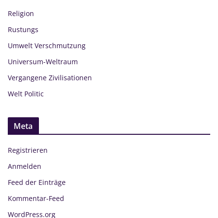
Religion
Rustungs
Umwelt Verschmutzung
Universum-Weltraum
Vergangene Zivilisationen
Welt Politic
Meta
Registrieren
Anmelden
Feed der Einträge
Kommentar-Feed
WordPress.org