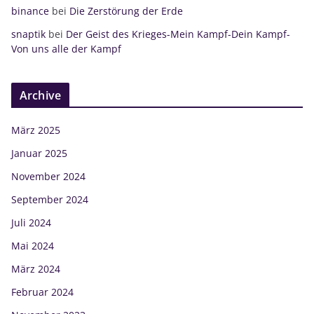
binance
bei
Die Zerstörung der Erde
snaptik
bei
Der Geist des Krieges-Mein Kampf-Dein Kampf-
Von uns alle der Kampf
Archive
März 2025
Januar 2025
November 2024
September 2024
Juli 2024
Mai 2024
März 2024
Februar 2024