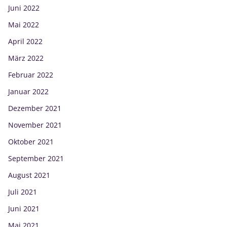
Juni 2022
Mai 2022
April 2022
März 2022
Februar 2022
Januar 2022
Dezember 2021
November 2021
Oktober 2021
September 2021
August 2021
Juli 2021
Juni 2021
Mai 2021