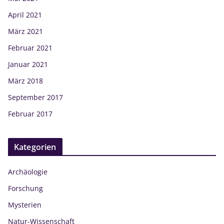
April 2021
März 2021
Februar 2021
Januar 2021
März 2018
September 2017
Februar 2017
Kategorien
Archäologie
Forschung
Mysterien
Natur-Wissenschaft