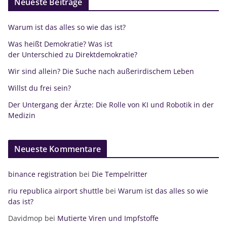
Neueste Beiträge
Warum ist das alles so wie das ist?
Was heißt Demokratie? Was ist
der Unterschied zu Direktdemokratie?
Wir sind allein? Die Suche nach außerirdischem Leben
Willst du frei sein?
Der Untergang der Ärzte: Die Rolle von KI und Robotik in der
Medizin
Neueste Kommentare
binance registration
bei
Die Tempelritter
riu republica airport shuttle
bei
Warum ist das alles so wie
das ist?
Davidmop
bei
Mutierte Viren und Impfstoffe