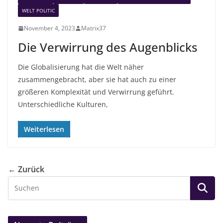
WELT POLITIC
November 4, 2023
Matrix37
Die Verwirrung des Augenblicks
Die Globalisierung hat die Welt näher
zusammengebracht, aber sie hat auch zu einer
größeren Komplexität und Verwirrung geführt.
Unterschiedliche Kulturen,
Weiterlesen
← Zurück