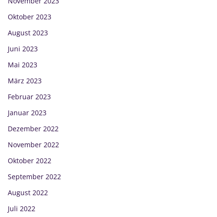
November 2023
Oktober 2023
August 2023
Juni 2023
Mai 2023
März 2023
Februar 2023
Januar 2023
Dezember 2022
November 2022
Oktober 2022
September 2022
August 2022
Juli 2022