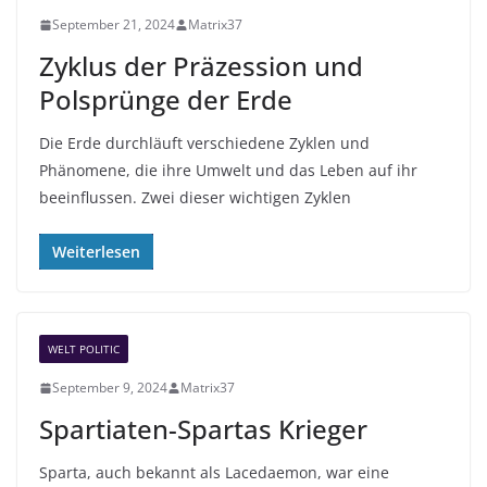
September 21, 2024
Matrix37
Zyklus der Präzession und
Polsprünge der Erde
Die Erde durchläuft verschiedene Zyklen und
Phänomene, die ihre Umwelt und das Leben auf ihr
beeinflussen. Zwei dieser wichtigen Zyklen
Weiterlesen
WELT POLITIC
September 9, 2024
Matrix37
Spartiaten-Spartas Krieger
Sparta, auch bekannt als Lacedaemon, war eine