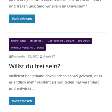
und fragen uns: Sind wir allein im Universum?
Weiterlesen
FORSCHUNG
MYSTERIEN
NATUR-WISSENSCHAFT
RELIGION
UMWELT VERSCHMUTZUNG
November 12, 2024
Matrix37
Willst du frei sein?
Vielleicht hat jemand davon schon so viel gelesen, dass
er endlich mehr versteht als wir. Jeden Tag verändert
und entwickelt
Weiterlesen