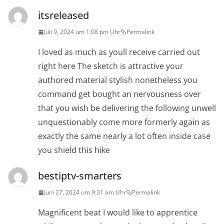
itsreleased
Juli 9, 2024 um 1:08 pm Uhr
Permalink
I loved as much as youll receive carried out
right here The sketch is attractive your
authored material stylish nonetheless you
command get bought an nervousness over
that you wish be delivering the following unwell
unquestionably come more formerly again as
exactly the same nearly a lot often inside case
you shield this hike
bestiptv-smarters
Juni 27, 2024 um 9:31 am Uhr
Permalink
Magnificent beat I would like to apprentice