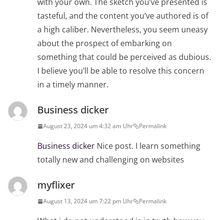
with your own. The sketch you’ve presented is
tasteful, and the content you’ve authored is of
a high caliber. Nevertheless, you seem uneasy
about the prospect of embarking on
something that could be perceived as dubious.
I believe you’ll be able to resolve this concern
in a timely manner.
Business dicker
August 23, 2024 um 4:32 am Uhr
Permalink
Business dicker
Nice post. I learn something
totally new and challenging on websites
myflixer
August 13, 2024 um 7:22 pm Uhr
Permalink