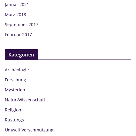
Januar 2021
März 2018
September 2017
Februar 2017
Kategorien
Archäologie
Forschung
Mysterien
Natur-Wissenschaft
Religion
Rustungs
Umwelt Verschmutzung