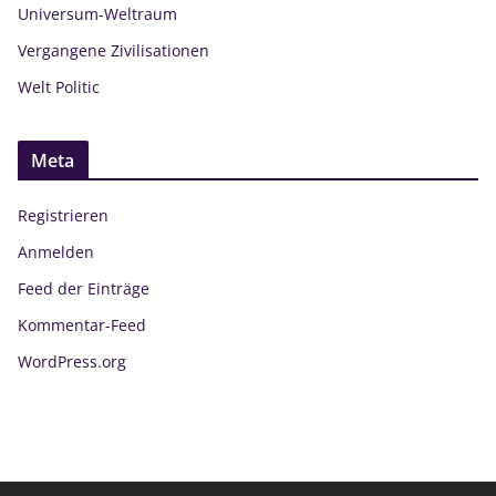
Universum-Weltraum
Vergangene Zivilisationen
Welt Politic
Meta
Registrieren
Anmelden
Feed der Einträge
Kommentar-Feed
WordPress.org