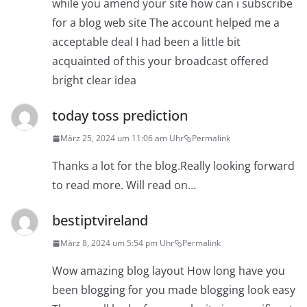
while you amend your site how can i subscribe
for a blog web site The account helped me a
acceptable deal I had been a little bit
acquainted of this your broadcast offered
bright clear idea
today toss prediction
März 25, 2024 um 11:06 am Uhr
Permalink
Thanks a lot for the blog.Really looking forward
to read more. Will read on…
bestiptvireland
März 8, 2024 um 5:54 pm Uhr
Permalink
Wow amazing blog layout How long have you
been blogging for you made blogging look easy