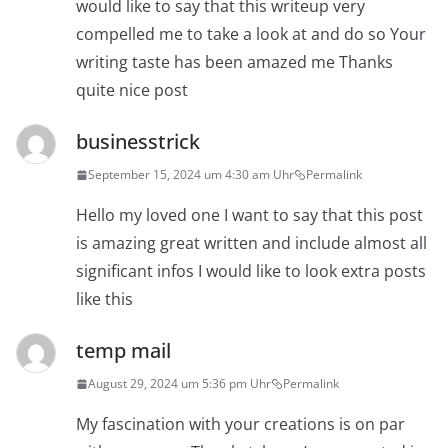
would like to say that this writeup very
compelled me to take a look at and do so Your
writing taste has been amazed me Thanks
quite nice post
businesstrick
September 15, 2024 um 4:30 am Uhr
Permalink
Hello my loved one I want to say that this post
is amazing great written and include almost all
significant infos I would like to look extra posts
like this
temp mail
August 29, 2024 um 5:36 pm Uhr
Permalink
My fascination with your creations is on par