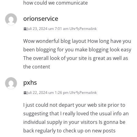
how could we communicate
orionservice
Juli 23, 2024 um 7:01 am Uhr
Permalink
Wow wonderful blog layout How long have you
been blogging for you make blogging look easy
The overall look of your site is great as well as
the content
pxhs
Juli 22, 2024 um 1:26 pm Uhr
Permalink
I just could not depart your web site prior to
suggesting that I really loved the usual info an
individual supply in your visitors Is gonna be
back regularly to check up on new posts