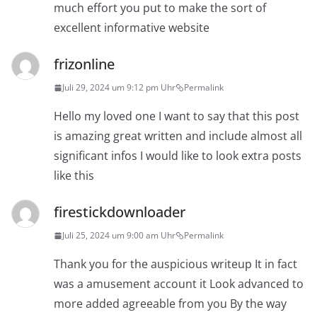
much effort you put to make the sort of
excellent informative website
frizonline
Juli 29, 2024 um 9:12 pm Uhr
Permalink
Hello my loved one I want to say that this post
is amazing great written and include almost all
significant infos I would like to look extra posts
like this
firestickdownloader
Juli 25, 2024 um 9:00 am Uhr
Permalink
Thank you for the auspicious writeup It in fact
was a amusement account it Look advanced to
more added agreeable from you By the way