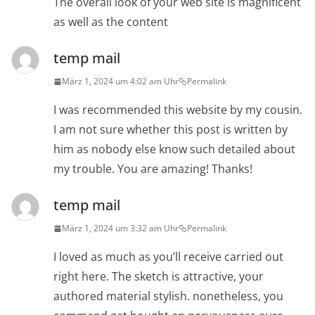
The overall look of your web site is magnificent
as well as the content
temp mail
März 1, 2024 um 4:02 am Uhr
Permalink
I was recommended this website by my cousin.
I am not sure whether this post is written by
him as nobody else know such detailed about
my trouble. You are amazing! Thanks!
temp mail
März 1, 2024 um 3:32 am Uhr
Permalink
I loved as much as you’ll receive carried out
right here. The sketch is attractive, your
authored material stylish. nonetheless, you