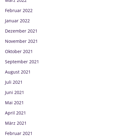
März 2022
Februar 2022
Januar 2022
Dezember 2021
November 2021
Oktober 2021
September 2021
August 2021
Juli 2021
Juni 2021
Mai 2021
April 2021
März 2021
Februar 2021