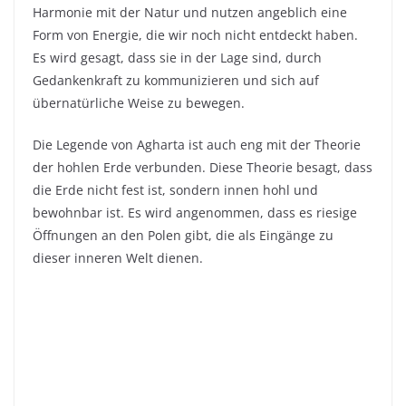
Harmonie mit der Natur und nutzen angeblich eine
Form von Energie, die wir noch nicht entdeckt haben.
Es wird gesagt, dass sie in der Lage sind, durch
Gedankenkraft zu kommunizieren und sich auf
übernatürliche Weise zu bewegen.
Die Legende von Agharta ist auch eng mit der Theorie
der hohlen Erde verbunden. Diese Theorie besagt, dass
die Erde nicht fest ist, sondern innen hohl und
bewohnbar ist. Es wird angenommen, dass es riesige
Öffnungen an den Polen gibt, die als Eingänge zu
dieser inneren Welt dienen.