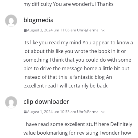
my difficulty You are wonderful Thanks
blogmedia
August 3, 2024 um 11:08 am Uhr
Permalink
Its like you read my mind You appear to know a
lot about this like you wrote the book in it or
something I think that you could do with some
pics to drive the message home a little bit but
instead of that this is fantastic blog An
excellent read I will certainly be back
clip downloader
August 1, 2024 um 10:53 am Uhr
Permalink
I have read some excellent stuff here Definitely
value bookmarking for revisiting I wonder how