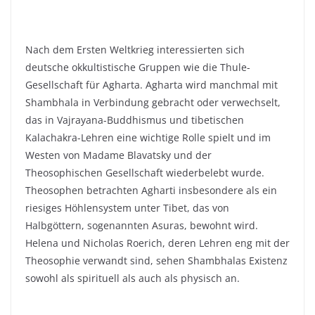
Nach dem Ersten Weltkrieg interessierten sich
deutsche okkultistische Gruppen wie die Thule-
Gesellschaft für Agharta. Agharta wird manchmal mit
Shambhala in Verbindung gebracht oder verwechselt,
das in Vajrayana-Buddhismus und tibetischen
Kalachakra-Lehren eine wichtige Rolle spielt und im
Westen von Madame Blavatsky und der
Theosophischen Gesellschaft wiederbelebt wurde.
Theosophen betrachten Agharti insbesondere als ein
riesiges Höhlensystem unter Tibet, das von
Halbgöttern, sogenannten Asuras, bewohnt wird.
Helena und Nicholas Roerich, deren Lehren eng mit der
Theosophie verwandt sind, sehen Shambhalas Existenz
sowohl als spirituell als auch als physisch an.