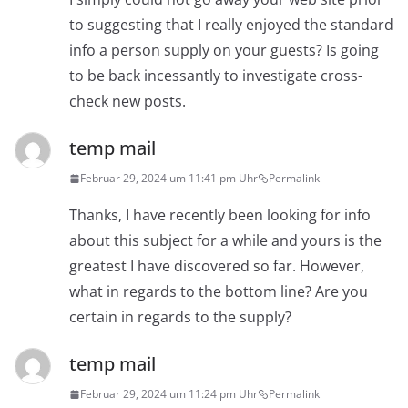
to suggesting that I really enjoyed the standard
info a person supply on your guests? Is going
to be back incessantly to investigate cross-
check new posts.
temp mail
Februar 29, 2024 um 11:41 pm Uhr
Permalink
Thanks, I have recently been looking for info
about this subject for a while and yours is the
greatest I have discovered so far. However,
what in regards to the bottom line? Are you
certain in regards to the supply?
temp mail
Februar 29, 2024 um 11:24 pm Uhr
Permalink