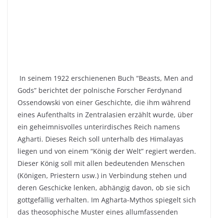
In seinem 1922 erschienenen Buch “Beasts, Men and
Gods” berichtet der polnische Forscher Ferdynand
Ossendowski von einer Geschichte, die ihm während
eines Aufenthalts in Zentralasien erzählt wurde, über
ein geheimnisvolles unterirdisches Reich namens
Agharti. Dieses Reich soll unterhalb des Himalayas
liegen und von einem “König der Welt” regiert werden.
Dieser König soll mit allen bedeutenden Menschen
(Königen, Priestern usw.) in Verbindung stehen und
deren Geschicke lenken, abhängig davon, ob sie sich
gottgefällig verhalten. Im Agharta-Mythos spiegelt sich
das theosophische Muster eines allumfassenden