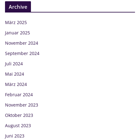
Archive
März 2025
Januar 2025
November 2024
September 2024
Juli 2024
Mai 2024
März 2024
Februar 2024
November 2023
Oktober 2023
August 2023
Juni 2023