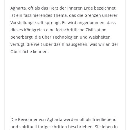
n
Agharta, oft als das Herz der inneren Erde bezeichnet,
ist ein faszinierendes Thema, das die Grenzen unserer
Vorstellungskraft sprengt. Es wird angenommen, dass
dieses Königreich eine fortschrittliche Zivilisation
beherbergt, die über Technologien und Weisheiten
verfügt, die weit über das hinausgehen, was wir an der
Oberfläche kennen.
Die Bewohner von Agharta werden oft als friedliebend
und spirituell fortgeschritten beschrieben. Sie leben in