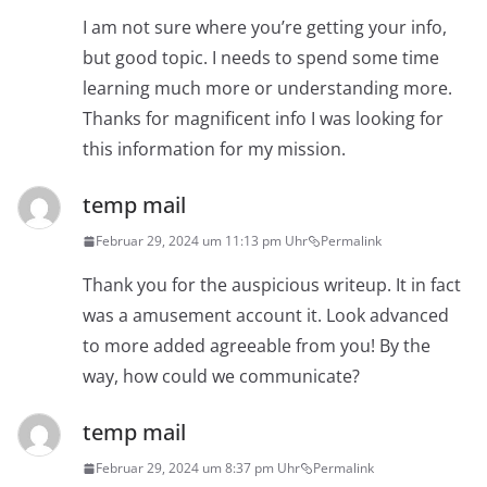
I am not sure where you’re getting your info,
but good topic. I needs to spend some time
learning much more or understanding more.
Thanks for magnificent info I was looking for
this information for my mission.
temp mail
Februar 29, 2024 um 11:13 pm Uhr
Permalink
Thank you for the auspicious writeup. It in fact
was a amusement account it. Look advanced
to more added agreeable from you! By the
way, how could we communicate?
temp mail
Februar 29, 2024 um 8:37 pm Uhr
Permalink