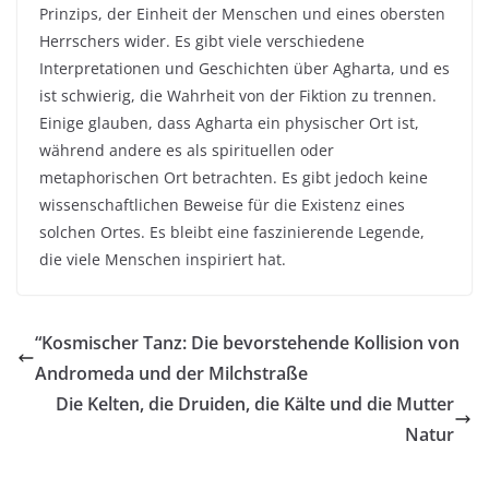
Prinzips, der Einheit der Menschen und eines obersten
Herrschers wider. Es gibt viele verschiedene
Interpretationen und Geschichten über Agharta, und es
ist schwierig, die Wahrheit von der Fiktion zu trennen.
Einige glauben, dass Agharta ein physischer Ort ist,
während andere es als spirituellen oder
metaphorischen Ort betrachten. Es gibt jedoch keine
wissenschaftlichen Beweise für die Existenz eines
solchen Ortes. Es bleibt eine faszinierende Legende,
die viele Menschen inspiriert hat.
“Kosmischer Tanz: Die bevorstehende Kollision von
Andromeda und der Milchstraße
Die Kelten, die Druiden, die Kälte und die Mutter
Natur