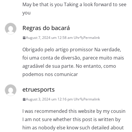
May be that is you Taking a look forward to see
you
Regras do bacará
August 7, 2024 um 12:58 am Uhr
Permalink
Obrigado pelo artigo promissor Na verdade,
foi uma conta de diversão, parece muito mais
agradável de sua parte. No entanto, como
podemos nos comunicar
etruesports
August 3, 2024 um 12:16 pm Uhr
Permalink
I was recommended this website by my cousin
I am not sure whether this post is written by
him as nobody else know such detailed about