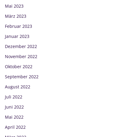
Mai 2023
März 2023
Februar 2023
Januar 2023
Dezember 2022
November 2022
Oktober 2022
September 2022
August 2022
Juli 2022
Juni 2022
Mai 2022
April 2022