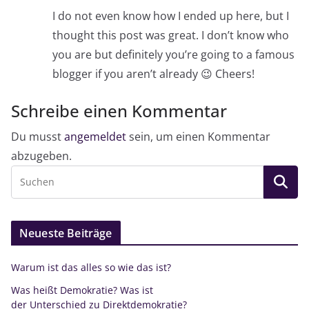
I do not even know how I ended up here, but I
thought this post was great. I don’t know who
you are but definitely you’re going to a famous
blogger if you aren’t already 😉 Cheers!
Schreibe einen Kommentar
Du musst
angemeldet
sein, um einen Kommentar
abzugeben.
Neueste Beiträge
Warum ist das alles so wie das ist?
Was heißt Demokratie? Was ist
der Unterschied zu Direktdemokratie?