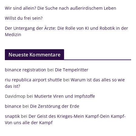
Wir sind allein? Die Suche nach außerirdischem Leben
Willst du frei sein?
Der Untergang der Ärzte: Die Rolle von KI und Robotik in der
Medizin
Neueste Kommentare
binance registration
bei
Die Tempelritter
riu republica airport shuttle
bei
Warum ist das alles so wie
das ist?
Davidmop
bei
Mutierte Viren und Impfstoffe
binance
bei
Die Zerstörung der Erde
snaptik
bei
Der Geist des Krieges-Mein Kampf-Dein Kampf-
Von uns alle der Kampf