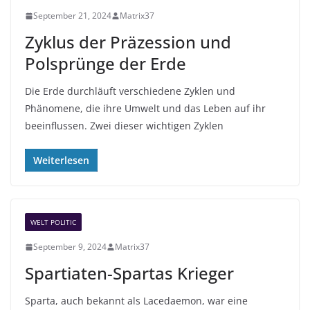
September 21, 2024
Matrix37
Zyklus der Präzession und
Polsprünge der Erde
Die Erde durchläuft verschiedene Zyklen und
Phänomene, die ihre Umwelt und das Leben auf ihr
beeinflussen. Zwei dieser wichtigen Zyklen
Weiterlesen
WELT POLITIC
September 9, 2024
Matrix37
Spartiaten-Spartas Krieger
Sparta, auch bekannt als Lacedaemon, war eine