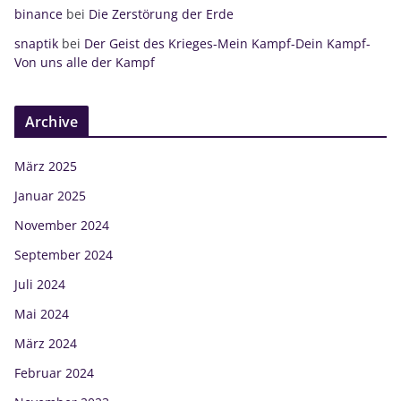
binance
bei
Die Zerstörung der Erde
snaptik
bei
Der Geist des Krieges-Mein Kampf-Dein Kampf-
Von uns alle der Kampf
Archive
März 2025
Januar 2025
November 2024
September 2024
Juli 2024
Mai 2024
März 2024
Februar 2024