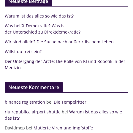
Neueste Beiträge
Warum ist das alles so wie das ist?
Was heißt Demokratie? Was ist
der Unterschied zu Direktdemokratie?
Wir sind allein? Die Suche nach außerirdischem Leben
Willst du frei sein?
Der Untergang der Ärzte: Die Rolle von KI und Robotik in der
Medizin
Neueste Kommentare
binance registration
bei
Die Tempelritter
riu republica airport shuttle
bei
Warum ist das alles so wie
das ist?
Davidmop
bei
Mutierte Viren und Impfstoffe