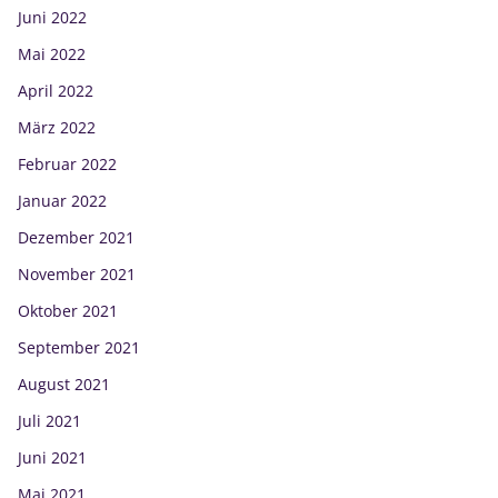
Juni 2022
Mai 2022
April 2022
März 2022
Februar 2022
Januar 2022
Dezember 2021
November 2021
Oktober 2021
September 2021
August 2021
Juli 2021
Juni 2021
Mai 2021