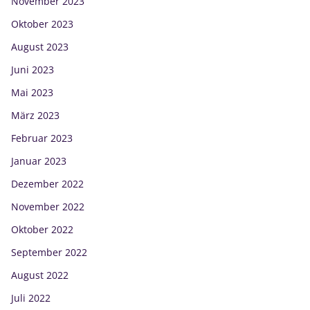
November 2023
Oktober 2023
August 2023
Juni 2023
Mai 2023
März 2023
Februar 2023
Januar 2023
Dezember 2022
November 2022
Oktober 2022
September 2022
August 2022
Juli 2022