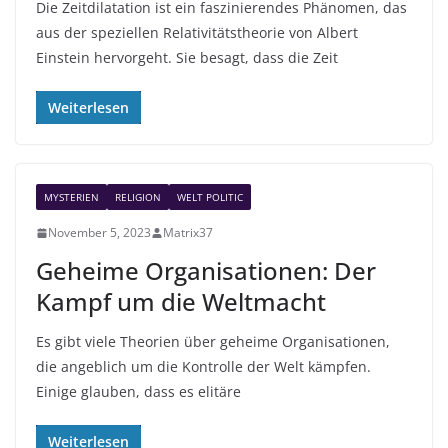
Die Zeitdilatation ist ein faszinierendes Phänomen, das
aus der speziellen Relativitätstheorie von Albert
Einstein hervorgeht. Sie besagt, dass die Zeit
Weiterlesen
MYSTERIEN
RELIGION
WELT POLITIC
November 5, 2023
Matrix37
Geheime Organisationen: Der
Kampf um die Weltmacht
Es gibt viele Theorien über geheime Organisationen,
die angeblich um die Kontrolle der Welt kämpfen.
Einige glauben, dass es elitäre
Weiterlesen