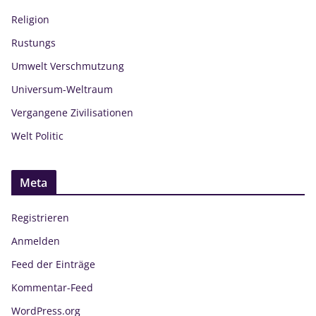
Religion
Rustungs
Umwelt Verschmutzung
Universum-Weltraum
Vergangene Zivilisationen
Welt Politic
Meta
Registrieren
Anmelden
Feed der Einträge
Kommentar-Feed
WordPress.org