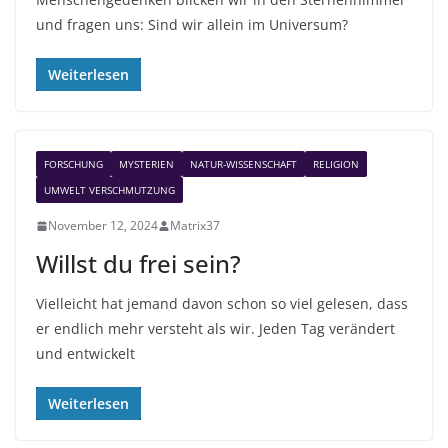
und fragen uns: Sind wir allein im Universum?
Weiterlesen
FORSCHUNG
MYSTERIEN
NATUR-WISSENSCHAFT
RELIGION
UMWELT VERSCHMUTZUNG
November 12, 2024
Matrix37
Willst du frei sein?
Vielleicht hat jemand davon schon so viel gelesen, dass
er endlich mehr versteht als wir. Jeden Tag verändert
und entwickelt
Weiterlesen