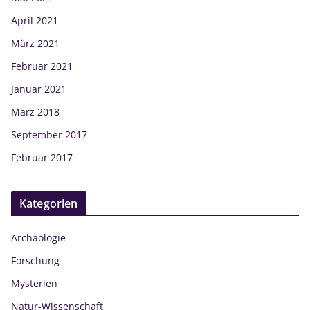
April 2021
März 2021
Februar 2021
Januar 2021
März 2018
September 2017
Februar 2017
Kategorien
Archäologie
Forschung
Mysterien
Natur-Wissenschaft