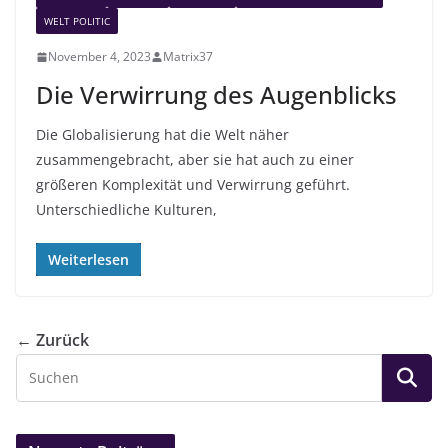
WELT POLITIC
November 4, 2023
Matrix37
Die Verwirrung des Augenblicks
Die Globalisierung hat die Welt näher
zusammengebracht, aber sie hat auch zu einer
größeren Komplexität und Verwirrung geführt.
Unterschiedliche Kulturen,
Weiterlesen
← Zurück