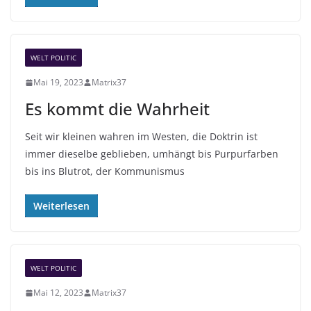
WELT POLITIC
Mai 19, 2023
Matrix37
Es kommt die Wahrheit
Seit wir kleinen wahren im Westen, die Doktrin ist
immer dieselbe geblieben, umhängt bis Purpurfarben
bis ins Blutrot, der Kommunismus
Weiterlesen
WELT POLITIC
Mai 12, 2023
Matrix37