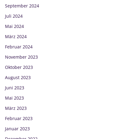
September 2024
Juli 2024
Mai 2024
März 2024
Februar 2024
November 2023
Oktober 2023
August 2023
Juni 2023
Mai 2023
März 2023
Februar 2023
Januar 2023
Dezember 2022