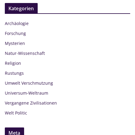
Kategorien
Archäologie
Forschung
Mysterien
Natur-Wissenschaft
Religion
Rustungs
Umwelt Verschmutzung
Universum-Weltraum
Vergangene Zivilisationen
Welt Politic
Meta