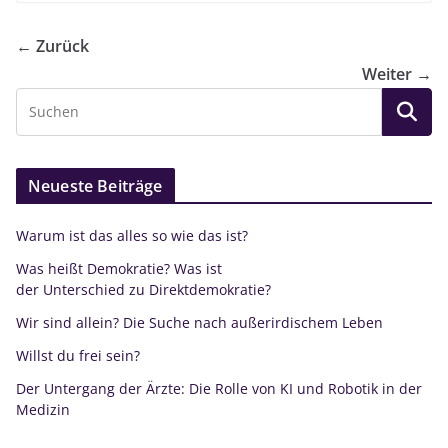
← Zurück
Weiter →
Neueste Beiträge
Warum ist das alles so wie das ist?
Was heißt Demokratie? Was ist
der Unterschied zu Direktdemokratie?
Wir sind allein? Die Suche nach außerirdischem Leben
Willst du frei sein?
Der Untergang der Ärzte: Die Rolle von KI und Robotik in der
Medizin