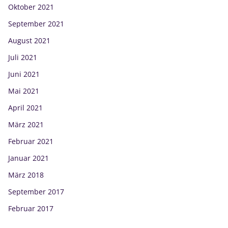
Oktober 2021
September 2021
August 2021
Juli 2021
Juni 2021
Mai 2021
April 2021
März 2021
Februar 2021
Januar 2021
März 2018
September 2017
Februar 2017