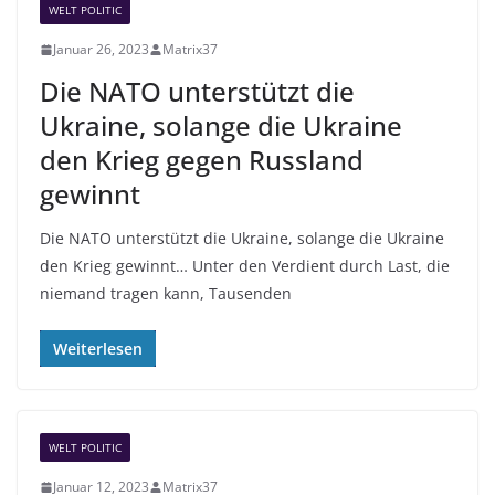
WELT POLITIC
Januar 26, 2023
Matrix37
Die NATO unterstützt die
Ukraine, solange die Ukraine
den Krieg gegen Russland
gewinnt
Die NATO unterstützt die Ukraine, solange die Ukraine
den Krieg gewinnt… Unter den Verdient durch Last, die
niemand tragen kann, Tausenden
Weiterlesen
WELT POLITIC
Januar 12, 2023
Matrix37