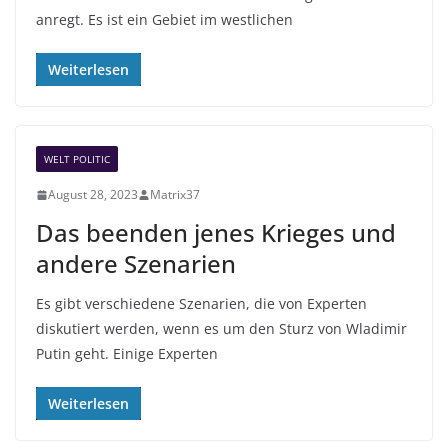
anregt. Es ist ein Gebiet im westlichen
Weiterlesen
WELT POLITIC
August 28, 2023
Matrix37
Das beenden jenes Krieges und
andere Szenarien
Es gibt verschiedene Szenarien, die von Experten
diskutiert werden, wenn es um den Sturz von Wladimir
Putin geht. Einige Experten
Weiterlesen