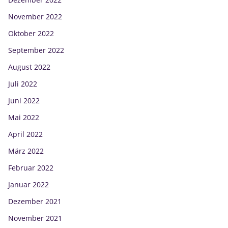
November 2022
Oktober 2022
September 2022
August 2022
Juli 2022
Juni 2022
Mai 2022
April 2022
März 2022
Februar 2022
Januar 2022
Dezember 2021
November 2021