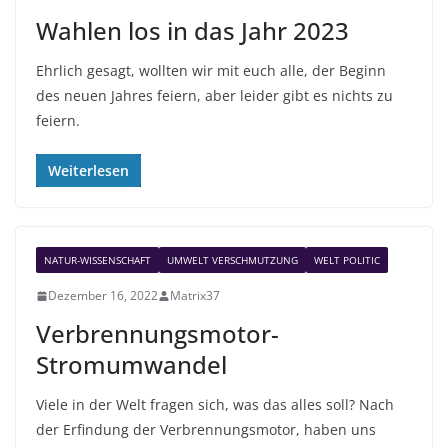
Wahlen los in das Jahr 2023
Ehrlich gesagt, wollten wir mit euch alle, der Beginn
des neuen Jahres feiern, aber leider gibt es nichts zu
feiern.
Weiterlesen
NATUR-WISSENSCHAFT
UMWELT VERSCHMUTZUNG
WELT POLITIC
Dezember 16, 2022
Matrix37
Verbrennungsmotor-
Stromumwandel
Viele in der Welt fragen sich, was das alles soll? Nach
der Erfindung der Verbrennungsmotor, haben uns