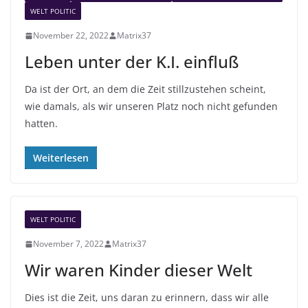
WELT POLITIC
November 22, 2022
Matrix37
Leben unter der K.I. einfluß
Da ist der Ort, an dem die Zeit stillzustehen scheint,
wie damals, als wir unseren Platz noch nicht gefunden
hatten.
Weiterlesen
WELT POLITIC
November 7, 2022
Matrix37
Wir waren Kinder dieser Welt
Dies ist die Zeit, uns daran zu erinnern, dass wir alle