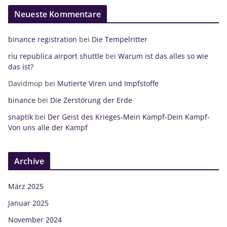
Neueste Kommentare
binance registration
bei
Die Tempelritter
riu republica airport shuttle
bei
Warum ist das alles so wie
das ist?
Davidmop
bei
Mutierte Viren und Impfstoffe
binance
bei
Die Zerstörung der Erde
snaptik
bei
Der Geist des Krieges-Mein Kampf-Dein Kampf-
Von uns alle der Kampf
Archive
März 2025
Januar 2025
November 2024