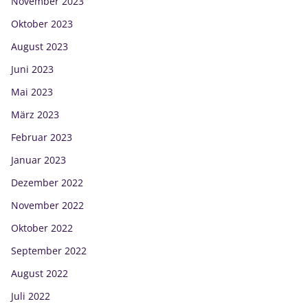
November 2023
Oktober 2023
August 2023
Juni 2023
Mai 2023
März 2023
Februar 2023
Januar 2023
Dezember 2022
November 2022
Oktober 2022
September 2022
August 2022
Juli 2022