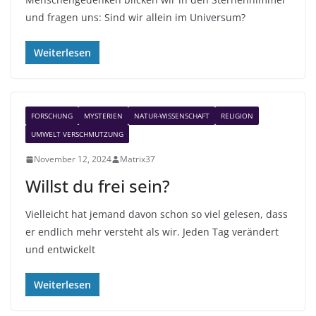
und fragen uns: Sind wir allein im Universum?
Weiterlesen
FORSCHUNG
MYSTERIEN
NATUR-WISSENSCHAFT
RELIGION
UMWELT VERSCHMUTZUNG
November 12, 2024
Matrix37
Willst du frei sein?
Vielleicht hat jemand davon schon so viel gelesen, dass
er endlich mehr versteht als wir. Jeden Tag verändert
und entwickelt
Weiterlesen