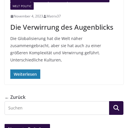
WELT POLITIC
November 4, 2023
Matrix37
Die Verwirrung des Augenblicks
Die Globalisierung hat die Welt näher
zusammengebracht, aber sie hat auch zu einer
größeren Komplexität und Verwirrung geführt.
Unterschiedliche Kulturen,
Weiterlesen
← Zurück