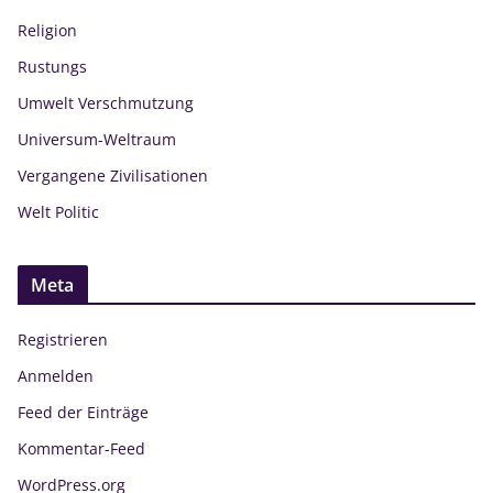
Religion
Rustungs
Umwelt Verschmutzung
Universum-Weltraum
Vergangene Zivilisationen
Welt Politic
Meta
Registrieren
Anmelden
Feed der Einträge
Kommentar-Feed
WordPress.org