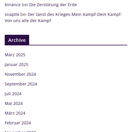
binance
bei
Die Zerstörung der Erde
snaptik
bei
Der Geist des Krieges-Mein Kampf-Dein Kampf-
Von uns alle der Kampf
Archive
März 2025
Januar 2025
November 2024
September 2024
Juli 2024
Mai 2024
März 2024
Februar 2024