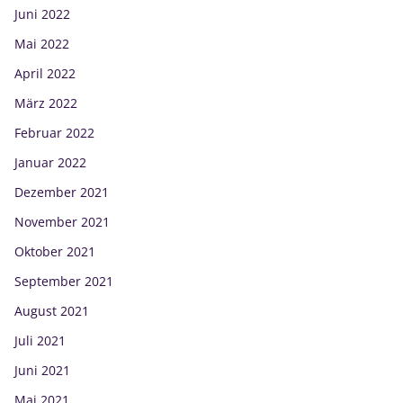
Juni 2022
Mai 2022
April 2022
März 2022
Februar 2022
Januar 2022
Dezember 2021
November 2021
Oktober 2021
September 2021
August 2021
Juli 2021
Juni 2021
Mai 2021