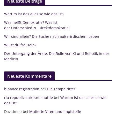
Neueste Beiträge
Warum ist das alles so wie das ist?
Was heißt Demokratie? Was ist
der Unterschied zu Direktdemokratie?
Wir sind allein? Die Suche nach außerirdischem Leben
Willst du frei sein?
Der Untergang der Ärzte: Die Rolle von KI und Robotik in der
Medizin
Neueste Kommentare
binance registration
bei
Die Tempelritter
riu republica airport shuttle
bei
Warum ist das alles so wie
das ist?
Davidmop
bei
Mutierte Viren und Impfstoffe