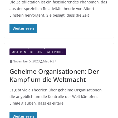
Die Zeitdilatation ist ein faszinierendes Phänomen, das
aus der speziellen Relativitätstheorie von Albert
Einstein hervorgeht. Sie besagt, dass die Zeit
Weiterlesen
MYSTERIEN
RELIGION
WELT POLITIC
November 5, 2023
Matrix37
Geheime Organisationen: Der
Kampf um die Weltmacht
Es gibt viele Theorien über geheime Organisationen,
die angeblich um die Kontrolle der Welt kämpfen.
Einige glauben, dass es elitäre
Weiterlesen