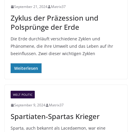
September 21, 2024
Matrix37
Zyklus der Präzession und
Polsprünge der Erde
Die Erde durchläuft verschiedene Zyklen und
Phänomene, die ihre Umwelt und das Leben auf ihr
beeinflussen. Zwei dieser wichtigen Zyklen
Weiterlesen
WELT POLITIC
September 9, 2024
Matrix37
Spartiaten-Spartas Krieger
Sparta, auch bekannt als Lacedaemon, war eine