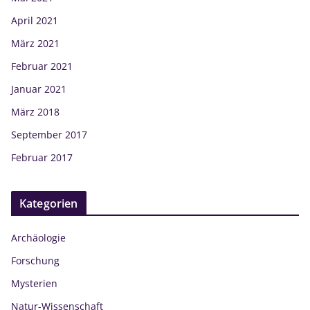
April 2021
März 2021
Februar 2021
Januar 2021
März 2018
September 2017
Februar 2017
Kategorien
Archäologie
Forschung
Mysterien
Natur-Wissenschaft