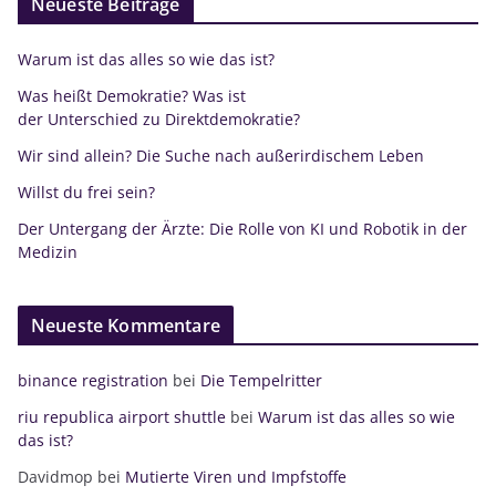
Neueste Beiträge
Warum ist das alles so wie das ist?
Was heißt Demokratie? Was ist
der Unterschied zu Direktdemokratie?
Wir sind allein? Die Suche nach außerirdischem Leben
Willst du frei sein?
Der Untergang der Ärzte: Die Rolle von KI und Robotik in der
Medizin
Neueste Kommentare
binance registration
bei
Die Tempelritter
riu republica airport shuttle
bei
Warum ist das alles so wie
das ist?
Davidmop
bei
Mutierte Viren und Impfstoffe