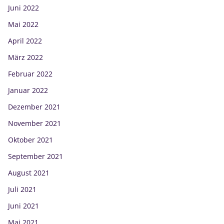
Juni 2022
Mai 2022
April 2022
März 2022
Februar 2022
Januar 2022
Dezember 2021
November 2021
Oktober 2021
September 2021
August 2021
Juli 2021
Juni 2021
Mai 2021