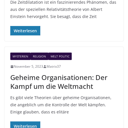
Die Zeitdilatation ist ein faszinierendes Phänomen, das
aus der speziellen Relativitätstheorie von Albert
Einstein hervorgeht. Sie besagt, dass die Zeit
Weiterlesen
MYSTERIEN
RELIGION
WELT POLITIC
November 5, 2023
Matrix37
Geheime Organisationen: Der
Kampf um die Weltmacht
Es gibt viele Theorien über geheime Organisationen,
die angeblich um die Kontrolle der Welt kämpfen.
Einige glauben, dass es elitäre
Weiterlesen