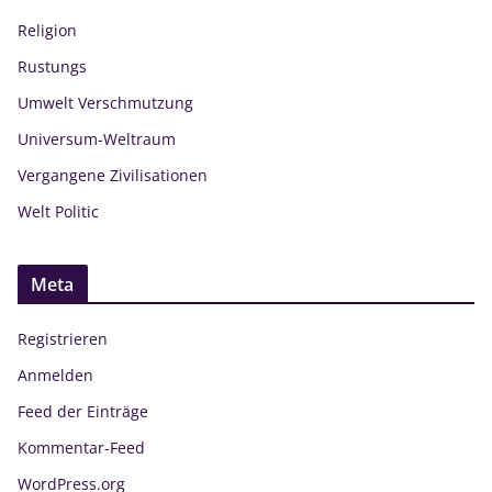
Religion
Rustungs
Umwelt Verschmutzung
Universum-Weltraum
Vergangene Zivilisationen
Welt Politic
Meta
Registrieren
Anmelden
Feed der Einträge
Kommentar-Feed
WordPress.org