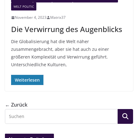
WELT POLITIC
November 4, 2023
Matrix37
Die Verwirrung des Augenblicks
Die Globalisierung hat die Welt näher
zusammengebracht, aber sie hat auch zu einer
größeren Komplexität und Verwirrung geführt.
Unterschiedliche Kulturen,
Weiterlesen
← Zurück