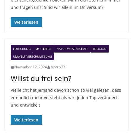
und fragen uns: Sind wir allein im Universum?
Weiterlesen
FORSCHUNG
MYSTERIEN
NATUR-WISSENSCHAFT
RELIGION
UMWELT VERSCHMUTZUNG
November 12, 2024
Matrix37
Willst du frei sein?
Vielleicht hat jemand davon schon so viel gelesen, dass
er endlich mehr versteht als wir. Jeden Tag verändert
und entwickelt
Weiterlesen