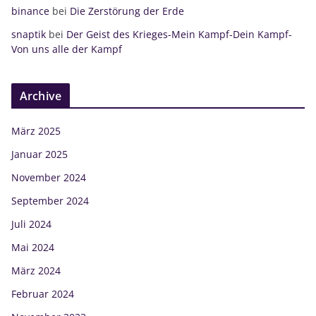
binance
bei
Die Zerstörung der Erde
snaptik
bei
Der Geist des Krieges-Mein Kampf-Dein Kampf-
Von uns alle der Kampf
Archive
März 2025
Januar 2025
November 2024
September 2024
Juli 2024
Mai 2024
März 2024
Februar 2024