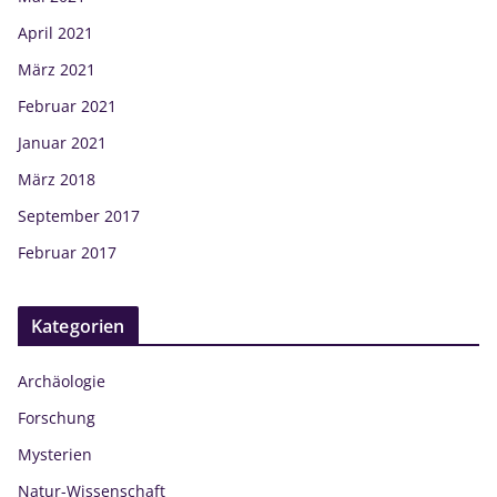
April 2021
März 2021
Februar 2021
Januar 2021
März 2018
September 2017
Februar 2017
Kategorien
Archäologie
Forschung
Mysterien
Natur-Wissenschaft