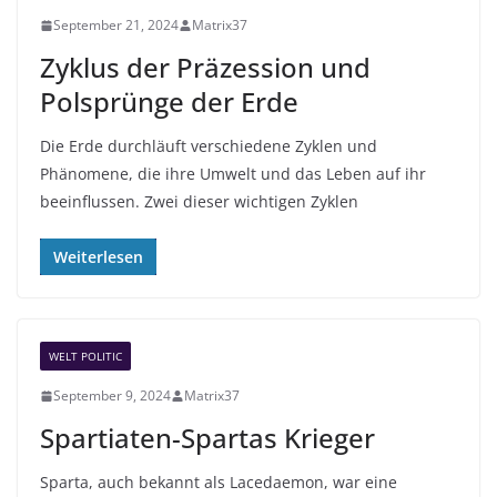
September 21, 2024
Matrix37
Zyklus der Präzession und
Polsprünge der Erde
Die Erde durchläuft verschiedene Zyklen und
Phänomene, die ihre Umwelt und das Leben auf ihr
beeinflussen. Zwei dieser wichtigen Zyklen
Weiterlesen
WELT POLITIC
September 9, 2024
Matrix37
Spartiaten-Spartas Krieger
Sparta, auch bekannt als Lacedaemon, war eine