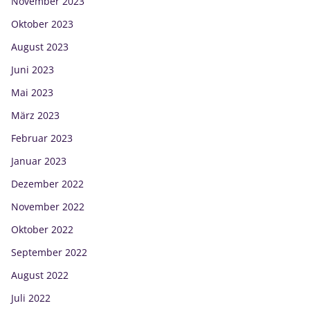
November 2023
Oktober 2023
August 2023
Juni 2023
Mai 2023
März 2023
Februar 2023
Januar 2023
Dezember 2022
November 2022
Oktober 2022
September 2022
August 2022
Juli 2022