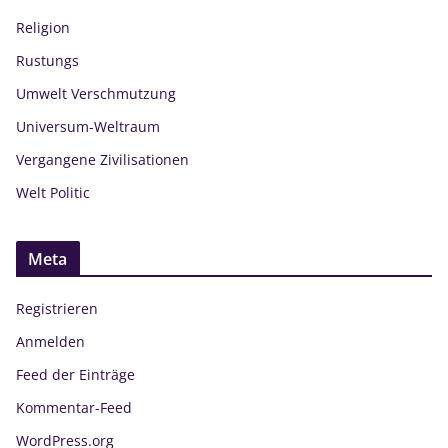
Religion
Rustungs
Umwelt Verschmutzung
Universum-Weltraum
Vergangene Zivilisationen
Welt Politic
Meta
Registrieren
Anmelden
Feed der Einträge
Kommentar-Feed
WordPress.org