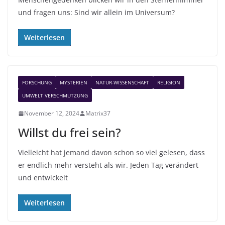
und fragen uns: Sind wir allein im Universum?
Weiterlesen
FORSCHUNG
MYSTERIEN
NATUR-WISSENSCHAFT
RELIGION
UMWELT VERSCHMUTZUNG
November 12, 2024
Matrix37
Willst du frei sein?
Vielleicht hat jemand davon schon so viel gelesen, dass
er endlich mehr versteht als wir. Jeden Tag verändert
und entwickelt
Weiterlesen