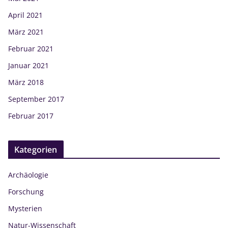
April 2021
März 2021
Februar 2021
Januar 2021
März 2018
September 2017
Februar 2017
Kategorien
Archäologie
Forschung
Mysterien
Natur-Wissenschaft