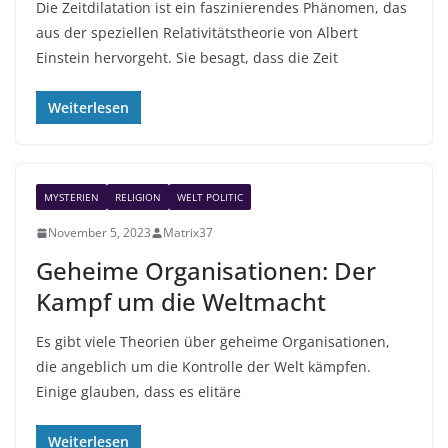
Die Zeitdilatation ist ein faszinierendes Phänomen, das
aus der speziellen Relativitätstheorie von Albert
Einstein hervorgeht. Sie besagt, dass die Zeit
Weiterlesen
MYSTERIEN
RELIGION
WELT POLITIC
November 5, 2023
Matrix37
Geheime Organisationen: Der
Kampf um die Weltmacht
Es gibt viele Theorien über geheime Organisationen,
die angeblich um die Kontrolle der Welt kämpfen.
Einige glauben, dass es elitäre
Weiterlesen