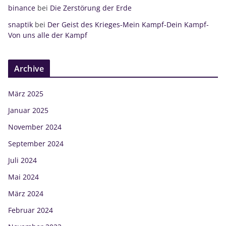
binance
bei
Die Zerstörung der Erde
snaptik
bei
Der Geist des Krieges-Mein Kampf-Dein Kampf-
Von uns alle der Kampf
Archive
März 2025
Januar 2025
November 2024
September 2024
Juli 2024
Mai 2024
März 2024
Februar 2024