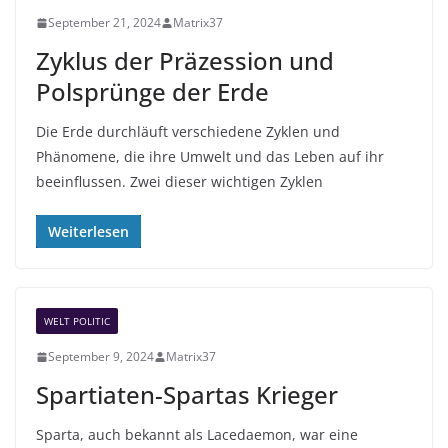
September 21, 2024
Matrix37
Zyklus der Präzession und
Polsprünge der Erde
Die Erde durchläuft verschiedene Zyklen und
Phänomene, die ihre Umwelt und das Leben auf ihr
beeinflussen. Zwei dieser wichtigen Zyklen
Weiterlesen
WELT POLITIC
September 9, 2024
Matrix37
Spartiaten-Spartas Krieger
Sparta, auch bekannt als Lacedaemon, war eine