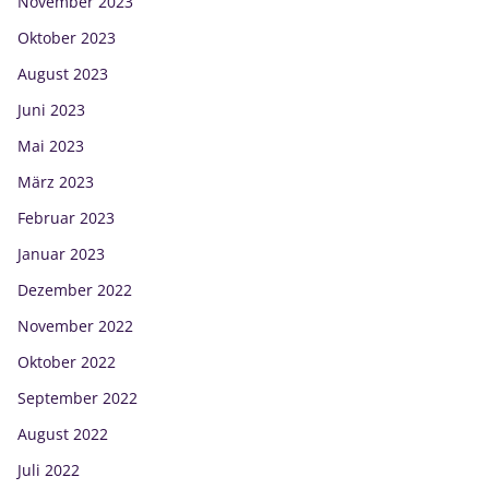
November 2023
Oktober 2023
August 2023
Juni 2023
Mai 2023
März 2023
Februar 2023
Januar 2023
Dezember 2022
November 2022
Oktober 2022
September 2022
August 2022
Juli 2022