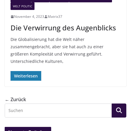
WELT POLITIC
November 4, 2023
Matrix37
Die Verwirrung des Augenblicks
Die Globalisierung hat die Welt näher
zusammengebracht, aber sie hat auch zu einer
größeren Komplexität und Verwirrung geführt.
Unterschiedliche Kulturen,
Weiterlesen
← Zurück