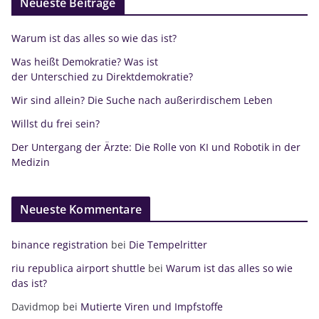
Neueste Beiträge
Warum ist das alles so wie das ist?
Was heißt Demokratie? Was ist
der Unterschied zu Direktdemokratie?
Wir sind allein? Die Suche nach außerirdischem Leben
Willst du frei sein?
Der Untergang der Ärzte: Die Rolle von KI und Robotik in der
Medizin
Neueste Kommentare
binance registration
bei
Die Tempelritter
riu republica airport shuttle
bei
Warum ist das alles so wie
das ist?
Davidmop
bei
Mutierte Viren und Impfstoffe